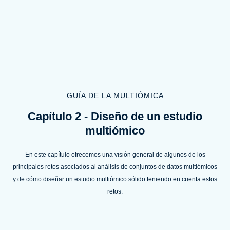
GUÍA DE LA MULTIÓMICA
Capítulo 2 - Diseño de un estudio
multiómico
En este capítulo ofrecemos una visión general de algunos de los
principales retos asociados al análisis de conjuntos de datos multiómicos
y de cómo diseñar un estudio multiómico sólido teniendo en cuenta estos
retos.