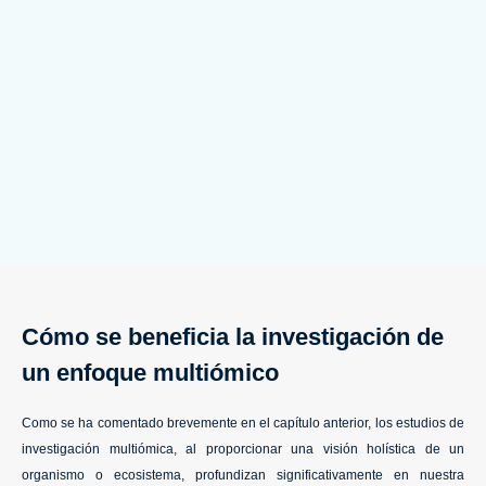
Cómo se beneficia la investigación de
un enfoque multiómico
Como se ha comentado brevemente en el capítulo anterior, los estudios de
investigación multiómica, al proporcionar una visión holística de un
organismo o ecosistema, profundizan significativamente en nuestra