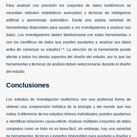
Para analizar con precisión los conjuntos de datos multiómicos se
necesitan métodos estadísticos avanzados y técnicas de inteligencia
artificial y aprendizaje automático. Existe una amplia variedad de
herramientas disponibles para ayudar a los investigadores a analizar sus
datos. Los investigadores deben familiarizarse con estas herramientas o
con los científicos de datos que pueden ayudarles a analizar sus datos
antes de comenzar su estudio1
. La elección de la herramienta puede
,7,8
afectar a todos los demás aspectos del diseño del estudio, por lo que las
herramientas y técnicas de análisis deben seleccionarse durante el diseño
del estudio.
Conclusiones
Los estudios de investigación multiómica son una poderosa forma de
obtener una comprensión holística de la biología y del mundo que nos
rodea. A diferencia de los estudios ómicos individuales, pueden ayudarnos
a identificar relaciones causa-efecto. Analizar múltiples conjuntos de datos
complejos como un todo no es tarea fácil; sin embargo, hay una variedad
de herramientas, técnicas y expertos disponibles para ayudarle a diseñar y