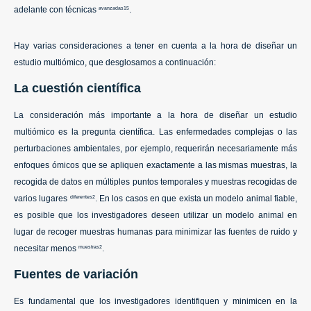
adelante con técnicas
.
avanzadas15
Hay varias consideraciones a tener en cuenta a la hora de diseñar un
estudio multiómico, que desglosamos a continuación:
La cuestión científica
La consideración más importante a la hora de diseñar un estudio
multiómico es la pregunta científica. Las enfermedades complejas o las
perturbaciones ambientales, por ejemplo, requerirán necesariamente más
enfoques ómicos que se apliquen exactamente a las mismas muestras, la
recogida de datos en múltiples puntos temporales y muestras recogidas de
varios lugares
. En los casos en que exista un modelo animal fiable,
diferentes2
es posible que los investigadores deseen utilizar un modelo animal en
lugar de recoger muestras humanas para minimizar las fuentes de ruido y
necesitar menos
.
muestras2
Fuentes de variación
Es fundamental que los investigadores identifiquen y minimicen en la