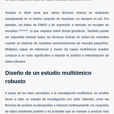
Aunque lo ideal sería que varias técnicas ómicas se realizaran
exactamente en el mismo conjunto de muestras, no siempre es así. Por
ejemplo, los datos de GWAS y de expresión a menudo se recogen en
muestras
, lo que requiere inferir firmas genéticas. También puede
diferentes2
ser imposible realizar todas las técnicas ómicas en todas las muestras
cuando se dispone de muestras raras/volúmenes de muestra pequeños.
Múltiples capas de inferencia a través de capas multiómicas pueden
conducir a un ruido significativo e impedir el análisis e interpretación de
datos robustos.
Diseño de un estudio multiómico
robusto
A pesar de los retos asociados a la investigación multiómica, es posible
llevar a cabo un estudio de investigación con éxito. Además, como las
técnicas de análisis se desarrollan y mejoran continuamente, los conjuntos
de datos existentes pueden y es probable que se vuelvan a analizar más