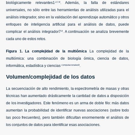
biológicamente relevantes1
. Además, la falta de estándares
,2,7,8
universales, no sólo entre las herramientas de análisis utilizadas para el
análisis integrador, sino en la validación del aprendizaje automático y otros
enfoques de inteligencia artificial para el análisis de datos, puede
complicar el análisis integrador7
. A continuación se analiza brevemente
,8
cada uno de estos retos.
Figura 1. La complejidad de la multiómica
La complejidad de la
multiómica: una combinación de biología ómica, ciencia de datos,
informática, estadística y ciencias
.
computacionales8
Volumen/complejidad de los datos
La secuenciación de alto rendimiento, la espectrometría de masas y otras
técnicas han aumentado drásticamente la cantidad de datos a disposición
de los investigadores. Este fenómeno es un arma de doble filo: más datos
aumentan la probabilidad de identificar nuevas asociaciones (sobre todo
las poco frecuentes), pero también dificultan enormemente el análisis de
los conjuntos de datos para identificar esas asociaciones.