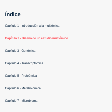
Índice
Capítulo 1 - Introducción a la multiómica
Capítulo 2 - Diseño de un estudio multiómico
Capítulo 3 - Genómica
Capítulo 4 - Transcriptómica
Capítulo 5 - Proteómica
Capítulo 6 - Metabolómica
Capítulo 7 - Microbioma