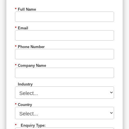
*
Full Name
*
Email
*
Phone Number
*
Company Name
Industry
*
Country
*
Enquiry Type: