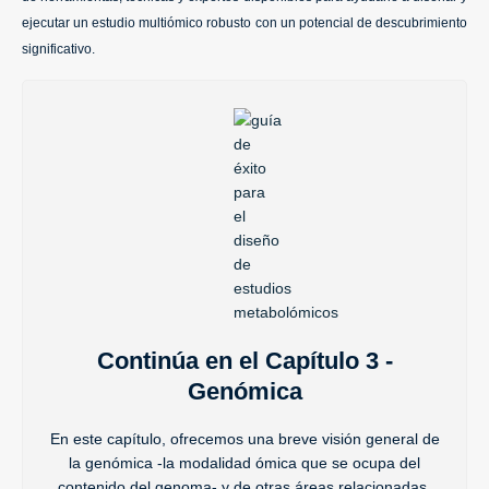
ejecutar un estudio multiómico robusto con un potencial de descubrimiento
significativo.
Continúa en el Capítulo 3 -
Genómica
En este capítulo, ofrecemos una breve visión general de
la genómica -la modalidad ómica que se ocupa del
contenido del genoma- y de otras áreas relacionadas,