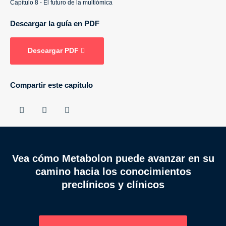
Capítulo 8 - El futuro de la multiómica
Descargar la guía en PDF
Descargar PDF
Compartir este capítulo



Vea cómo Metabolon puede avanzar en su
camino hacia los conocimientos
preclínicos y clínicos