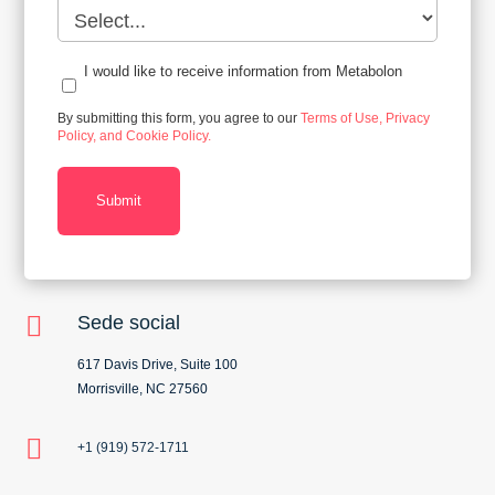
I would like to receive information from Metabolon
By submitting this form, you agree to our
Terms of Use, Privacy
Policy, and Cookie Policy.
Submit

Sede social
617 Davis Drive, Suite 100
Morrisville, NC 27560

+1 (919) 572-1711