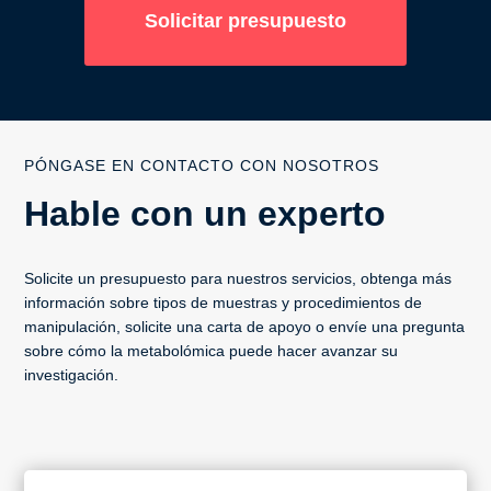
Solicitar presupuesto
PÓNGASE EN CONTACTO CON NOSOTROS
Hable con un experto
Solicite un presupuesto para nuestros servicios, obtenga más
información sobre tipos de muestras y procedimientos de
manipulación, solicite una carta de apoyo o envíe una pregunta
sobre cómo la metabolómica puede hacer avanzar su
investigación.