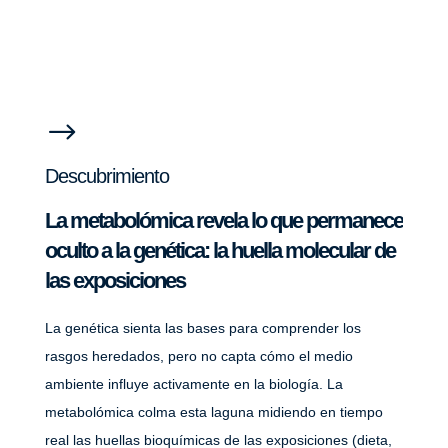
$
Descubrimiento
La metabolómica revela lo que permanece
oculto a la genética: la huella molecular de
las exposiciones
La genética sienta las bases para comprender los
rasgos heredados, pero no capta cómo el medio
ambiente influye activamente en la biología. La
metabolómica colma esta laguna midiendo en tiempo
real las huellas bioquímicas de las exposiciones (dieta,