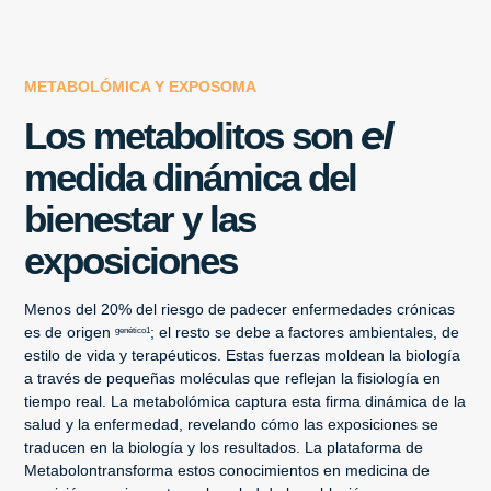
METABOLÓMICA Y EXPOSOMA
el
Los metabolitos son
medida dinámica del
bienestar y las
exposiciones
Menos del 20% del riesgo de padecer enfermedades crónicas
es de origen
; el resto se debe a factores ambientales, de
genético1
estilo de vida y terapéuticos. Estas fuerzas moldean la biología
a través de pequeñas moléculas que reflejan la fisiología en
tiempo real. La metabolómica captura esta firma dinámica de la
salud y la enfermedad, revelando cómo las exposiciones se
traducen en la biología y los resultados. La plataforma de
Metabolontransforma estos conocimientos en medicina de