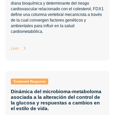
diana bioquímica y determinante del riesgo
cardiovascular relacionado con el colesterol, FDX1
define una columna vertebral mecanicista a través
de la cual convergen factores genéticos y
ambientales para influir en la salud
cardiometabólica.
Leer
Dinámica del microbioma-metaboloma
asociada a la alteración del control de
la glucosa y respuestas a cambios en
el estilo de vida.