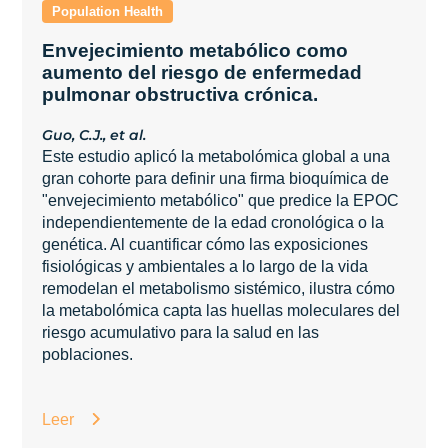
Envejecimiento metabólico como
aumento del riesgo de enfermedad
pulmonar obstructiva crónica.
Guo, C.J., et al.
Este estudio aplicó la metabolómica global a una
gran cohorte para definir una firma bioquímica de
"envejecimiento metabólico" que predice la EPOC
independientemente de la edad cronológica o la
genética. Al cuantificar cómo las exposiciones
fisiológicas y ambientales a lo largo de la vida
remodelan el metabolismo sistémico, ilustra cómo
la metabolómica capta las huellas moleculares del
riesgo acumulativo para la salud en las
poblaciones.
Leer