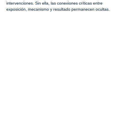
intervenciones. Sin ella, las conexiones críticas entre
exposición, mecanismo y resultado permanecen ocultas.