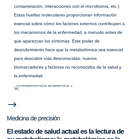
contaminación, interacciones con el microbioma, etc.).
Estas huellas moleculares proporcionan información
esencial sobre cómo los factores externos contribuyen a
los mecanismos de la enfermedad, a menudo antes de
que aparezcan los síntomas. Este poder de
descubrimiento hace que la metabolómica sea esencial
para descubrir vías desconocidas, nuevos
biomarcadores y factores no reconocidos de la salud y
la enfermedad.
$
Medicina de precisión
El estado de salud actual es la lectura de