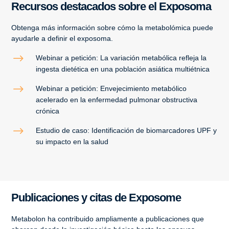
Recursos destacados sobre el Exposoma
Obtenga más información sobre cómo la metabolómica puede
ayudarle a definir el exposoma.
$
Webinar a petición: La variación metabólica refleja la
ingesta dietética en una población asiática multiétnica
$
Webinar a petición: Envejecimiento metabólico
acelerado en la enfermedad pulmonar obstructiva
crónica
$
Estudio de caso: Identificación de biomarcadores UPF y
su impacto en la salud
Publicaciones y citas de Exposome
Metabolon ha contribuido ampliamente a publicaciones que