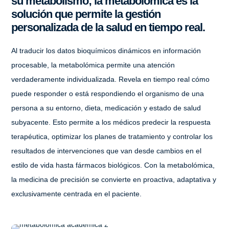
su metabolismo; la metabolómica es la
solución que permite la gestión
personalizada de la salud en tiempo real.
Al traducir los datos bioquímicos dinámicos en información
procesable, la metabolómica permite una atención
verdaderamente individualizada. Revela en tiempo real cómo
puede responder o está respondiendo el organismo de una
persona a su entorno, dieta, medicación y estado de salud
subyacente. Esto permite a los médicos predecir la respuesta
terapéutica, optimizar los planes de tratamiento y controlar los
resultados de intervenciones que van desde cambios en el
estilo de vida hasta fármacos biológicos. Con la metabolómica,
la medicina de precisión se convierte en proactiva, adaptativa y
exclusivamente centrada en el paciente.