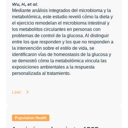
Wu, H., et al.
Mediante análisis integrados del microbioma y la
metabolómica, este estudio reveló cómo la dieta y
el ejercicio remodelan el microbioma intestinal y
los metabolitos circulantes en personas con
problemas de control de la glucosa. Al distinguir
entre los que responden y los que no responden a
la intervención sobre el estilo de vida, se
identificaron vías de homeostasis de la glucosa y
se demostró cómo la metabolómica vincula las
exposiciones ambientales a la respuesta
personalizada al tratamiento.
Leer