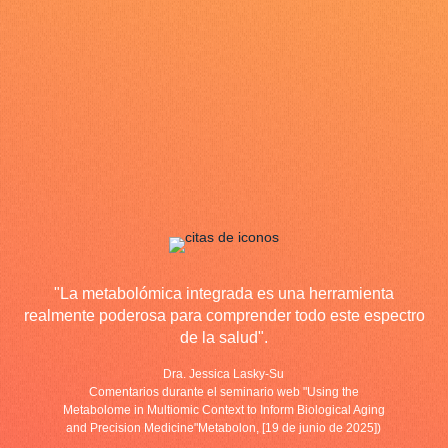
"La metabolómica integrada es una herramienta
realmente poderosa para comprender todo este espectro
de la salud".
Dra. Jessica Lasky-Su
Comentarios durante el seminario web "Using the
Metabolome in Multiomic Context to Inform Biological Aging
and Precision Medicine"Metabolon, [19 de junio de 2025])