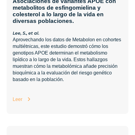
Asociaciones de variantes APOE con
metabolitos de esfingomielina y
colesterol a lo largo de la vida en
diversas poblaciones.
Lee, S., et al.
Aprovechando los datos de Metabolon en cohortes
multiétnicas, este estudio demostró cómo los
genotipos APOE determinan el metabolismo
lipídico a lo largo de la vida. Estos hallazgos
muestran cómo la metabolómica añade precisión
bioquímica a la evaluación del riesgo genético
basado en la población.
Leer