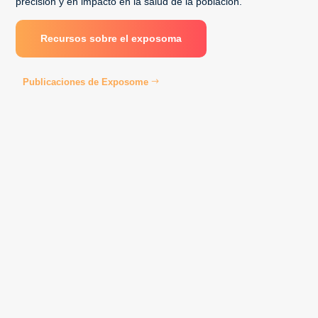
precisión y en impacto en la salud de la población.
Recursos sobre el exposoma
Publicaciones de Exposome