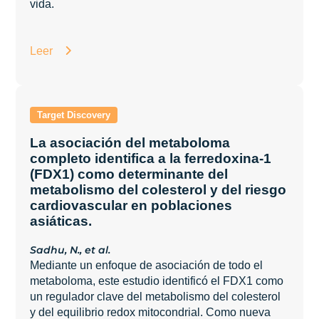
vida.
Leer
La asociación del metaboloma
completo identifica a la ferredoxina-1
(FDX1) como determinante del
metabolismo del colesterol y del riesgo
cardiovascular en poblaciones
asiáticas.
Sadhu, N., et al.
Mediante un enfoque de asociación de todo el
metaboloma, este estudio identificó el FDX1 como
un regulador clave del metabolismo del colesterol
y del equilibrio redox mitocondrial. Como nueva