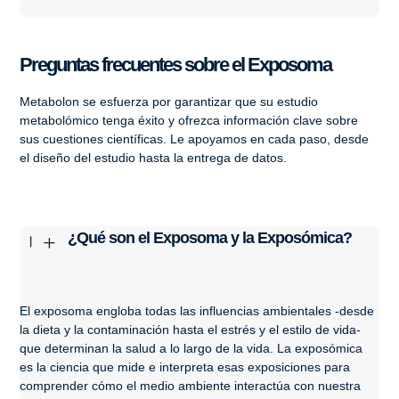
Preguntas frecuentes sobre el Exposoma
Metabolon se esfuerza por garantizar que su estudio
metabolómico tenga éxito y ofrezca información clave sobre
sus cuestiones científicas. Le apoyamos en cada paso, desde
el diseño del estudio hasta la entrega de datos.
¿Qué son el Exposoma y la Exposómica?
K
L
El exposoma engloba todas las influencias ambientales -desde
la dieta y la contaminación hasta el estrés y el estilo de vida-
que determinan la salud a lo largo de la vida. La exposómica
es la ciencia que mide e interpreta esas exposiciones para
comprender cómo el medio ambiente interactúa con nuestra