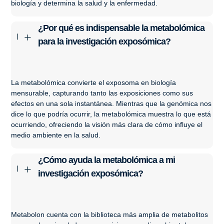
biología y determina la salud y la enfermedad.
¿Por qué es indispensable la metabolómica
K
L
para la investigación exposómica?
La metabolómica convierte el exposoma en biología
mensurable, capturando tanto las exposiciones como sus
efectos en una sola instantánea. Mientras que la genómica nos
dice lo que podría ocurrir, la metabolómica muestra lo que está
ocurriendo, ofreciendo la visión más clara de cómo influye el
medio ambiente en la salud.
¿Cómo ayuda la metabolómica a mi
K
L
investigación exposómica?
Metabolon cuenta con la biblioteca más amplia de metabolitos