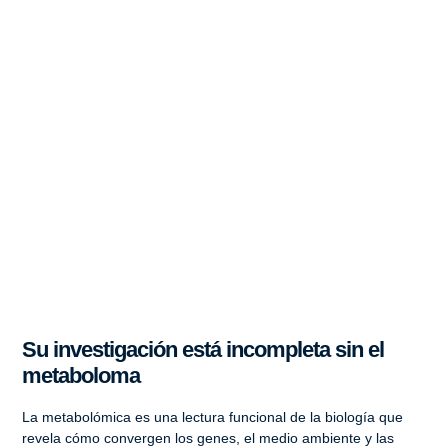
Su investigación está incompleta sin el
metaboloma
La metabolómica es una lectura funcional de la biología que
revela cómo convergen los genes, el medio ambiente y las