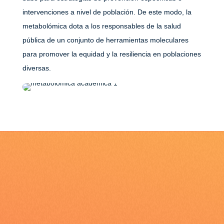
intervenciones a nivel de población. De este modo, la
metabolómica dota a los responsables de la salud
pública de un conjunto de herramientas moleculares
para promover la equidad y la resiliencia en poblaciones
diversas.