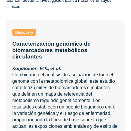
abarcan desde la investigación básica hasta los ensayos
clínicos.
Caracterización genómica de
biomarcadores metabólicos
circulantes
Karjalainen, M.K., et al.
Combinando el análisis de asociación de todo el
genoma con la metabolómica global, este estudio
caracterizó miles de biomarcadores circulantes
que definen un mapa de referencia del
metabolismo regulado genéticamente. Los
resultados establecen un puente bioquímico entre
la variación genética y el riesgo de enfermedad,
proporcionando la línea de base sobre la que
actúan las exposiciones ambientales y de estilo de