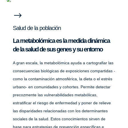
$
Salud de la población
La metabolómica es la medida dinámica
de la salud de sus genes y su entorno
A gran escala, la metabolómica ayuda a cartografiar las
consecuencias biológicas de exposiciones compartidas -
como la contaminación atmosférica, la dieta o el estrés
urbano- en comunidades y cohortes. Permite detectar
precozmente las vulnerabilidades metabólicas,
estratificar el riesgo de enfermedad y poner de relieve
las disparidades relacionadas con los determinantes
sociales de la salud. Estos conocimientos sirven de
base para estrategias de prevención específicas e