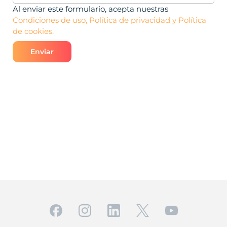
electrónico
(Obligatorio)
Al enviar este formulario, acepta nuestras
Condiciones de uso, Política de privacidad y Política
de cookies.