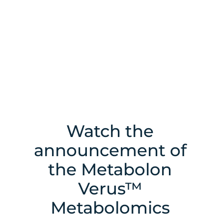
Watch the
announcement of
the Metabolon
Verus™
Metabolomics