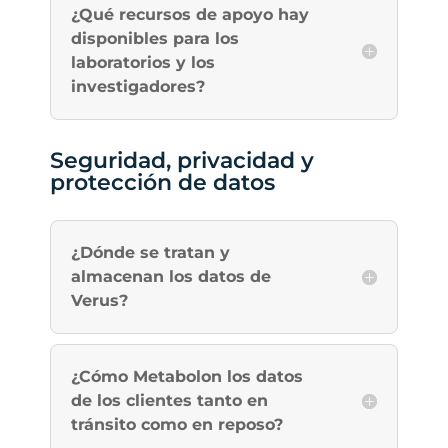
¿Qué recursos de apoyo hay
disponibles para los
laboratorios y los
investigadores?
Seguridad, privacidad y
protección de datos
¿Dónde se tratan y
almacenan los datos de
Verus?
¿Cómo Metabolon los datos
de los clientes tanto en
tránsito como en reposo?