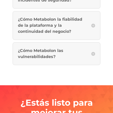
incidentes de seguridad?
¿Cómo Metabolon la fiabilidad
de la plataforma y la
continuidad del negocio?
¿Cómo Metabolon las
vulnerabilidades?
¿Estás listo para
mejorar tus