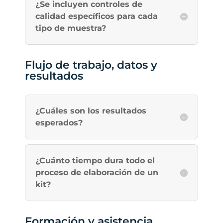
¿Se incluyen controles de
calidad específicos para cada
tipo de muestra?
Flujo de trabajo, datos y
resultados
¿Cuáles son los resultados
esperados?
¿Cuánto tiempo dura todo el
proceso de elaboración de un
kit?
Formación y asistencia