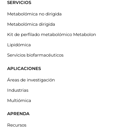
SERVICIOS
Metabolómica no dirigida
Metabolómica dirigida
Kit de perfilado metabolómico Metabolon
Lipidómica
Servicios biofarmacéuticos
APLICACIONES
Áreas de investigación
Industrias
Multiómica
APRENDA
Recursos