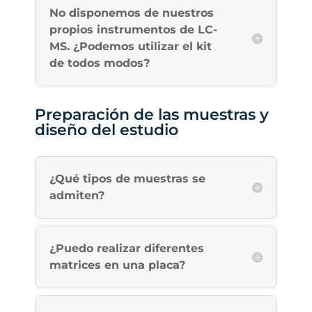
No disponemos de nuestros
propios instrumentos de LC-
MS. ¿Podemos utilizar el kit
de todos modos?
Preparación de las muestras y
diseño del estudio
¿Qué tipos de muestras se
admiten?
¿Puedo realizar diferentes
matrices en una placa?