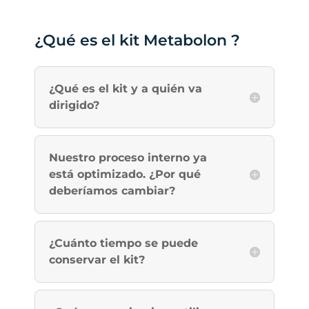
¿Qué es el kit Metabolon ?
¿Qué es el kit y a quién va
dirigido?
Nuestro proceso interno ya
está optimizado. ¿Por qué
deberíamos cambiar?
¿Cuánto tiempo se puede
conservar el kit?