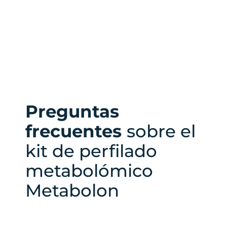
Preguntas
frecuentes
sobre el
kit de perfilado
metabolómico
Metabolon