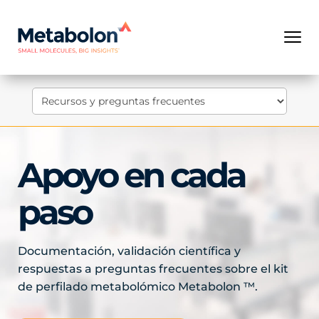
Apoyo en cada
paso
Documentación, validación científica y
respuestas a preguntas frecuentes sobre el kit
de perfilado metabolómico Metabolon ™.