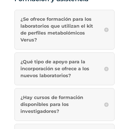
¿Se ofrece formación para los
laboratorios que utilizan el kit
de perfiles metabolómicos
Verus?
¿Qué tipo de apoyo para la
incorporación se ofrece a los
nuevos laboratorios?
¿Hay cursos de formación
disponibles para los
investigadores?