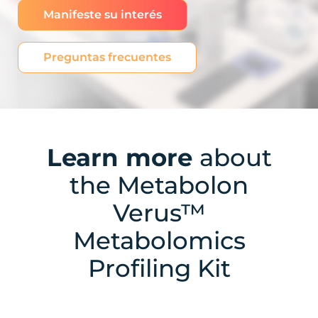
Manifeste su interés
Preguntas frecuentes
Learn more
about
the Metabolon
Verus™
Metabolomics
Profiling Kit