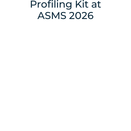
Profiling Kit at
ASMS 2026