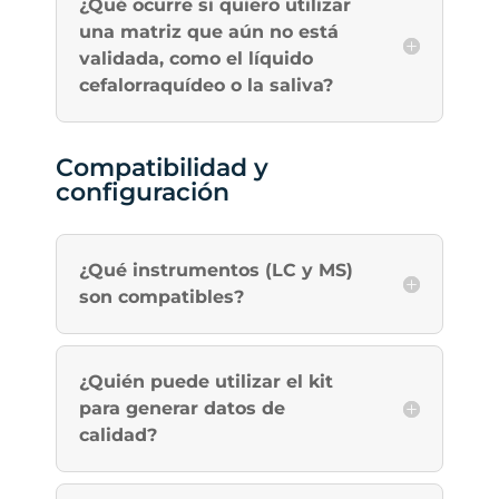
¿Qué ocurre si quiero utilizar
una matriz que aún no está
validada, como el líquido
cefalorraquídeo o la saliva?
Compatibilidad y
configuración
¿Qué instrumentos (LC y MS)
son compatibles?
¿Quién puede utilizar el kit
para generar datos de
calidad?