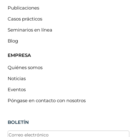
Publicaciones
Casos prácticos
Seminarios en línea
Blog
EMPRESA
Quiénes somos
Noticias
Eventos
Póngase en contacto con nosotros
BOLETÍN
Correo