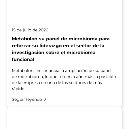
15 de julio de 2026
Metabolon su panel de microbioma para
reforzar su liderazgo en el sector de la
investigación sobre el microbioma
funcional
Metabolon, Inc. anuncia la ampliación de su panel
de microbioma, lo que refuerza aún más la posición
de la empresa en uno de los sectores de más
rápido...
Seguir leyendo