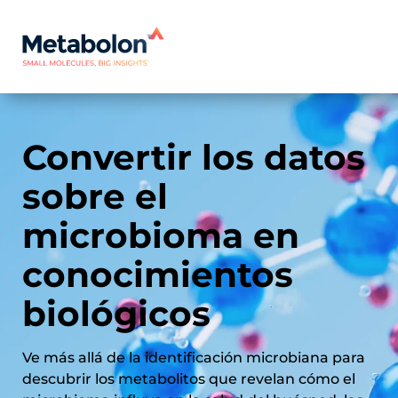
Convertir los datos
sobre el
microbioma en
conocimientos
biológicos
Ve más allá de la identificación microbiana para
descubrir los metabolitos que revelan cómo el