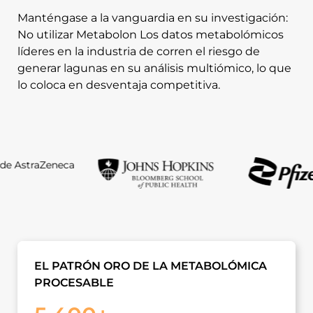
Manténgase a la vanguardia en su investigación:
No utilizar Metabolon Los datos metabolómicos
líderes en la industria de corren el riesgo de
generar lagunas en su análisis multiómico, lo que
lo coloca en desventaja competitiva.
EL PATRÓN ORO DE LA METABOLÓMICA
PROCESABLE