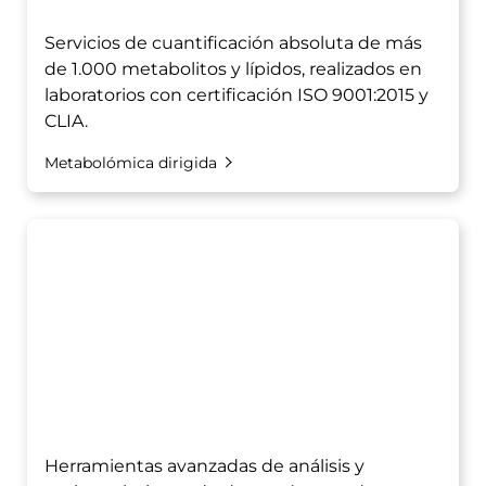
Servicios de cuantificación absoluta de más
de 1.000 metabolitos y lípidos, realizados en
laboratorios con certificación ISO 9001:2015 y
CLIA.
Metabolómica dirigida
Herramientas avanzadas de análisis y