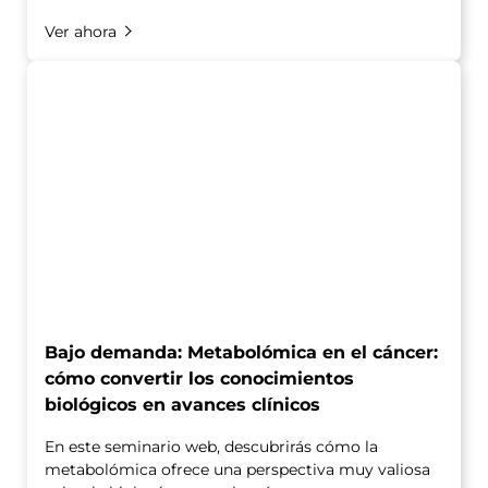
Ver ahora
Bajo demanda: Metabolómica en el cáncer:
cómo convertir los conocimientos
biológicos en avances clínicos
En este seminario web, descubrirás cómo la
metabolómica ofrece una perspectiva muy valiosa