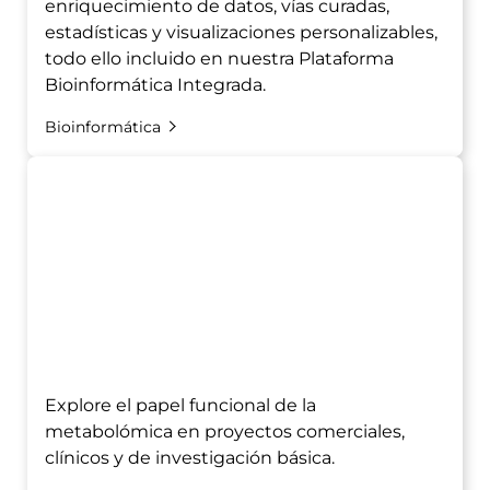
enriquecimiento de datos, vías curadas,
estadísticas y visualizaciones personalizables,
todo ello incluido en nuestra Plataforma
Bioinformática Integrada.
Bioinformática
Explore el papel funcional de la
metabolómica en proyectos comerciales,
clínicos y de investigación básica.