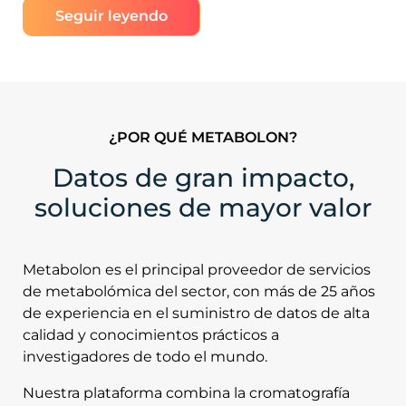
Seguir leyendo
¿POR QUÉ METABOLON?
Datos de gran impacto,
soluciones de mayor valor
Metabolon es el principal proveedor de servicios
de metabolómica del sector, con más de 25 años
de experiencia en el suministro de datos de alta
calidad y conocimientos prácticos a
investigadores de todo el mundo.
Nuestra plataforma combina la cromatografía