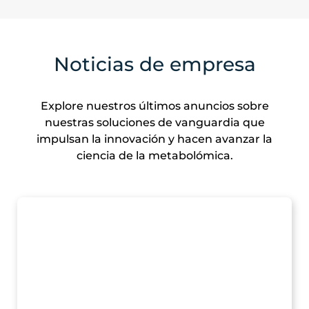
Noticias de empresa
Explore nuestros últimos anuncios sobre
nuestras soluciones de vanguardia que
impulsan la innovación y hacen avanzar la
ciencia de la metabolómica.