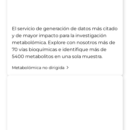
El servicio de generación de datos más citado
y de mayor impacto para la investigación
metabolómica. Explore con nosotros más de
70 vías bioquímicas e identifique más de
5400 metabolitos en una sola muestra.
Metabolómica no dirigida