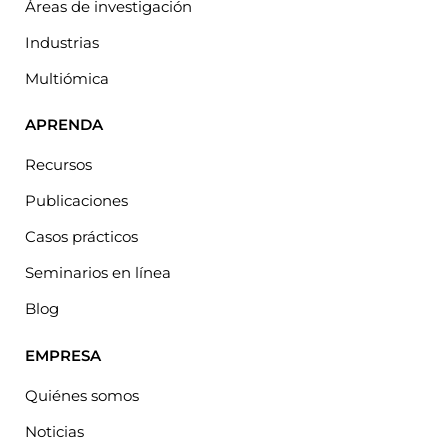
Áreas de investigación
Industrias
Multiómica
APRENDA
Recursos
Publicaciones
Casos prácticos
Seminarios en línea
Blog
EMPRESA
Quiénes somos
Noticias