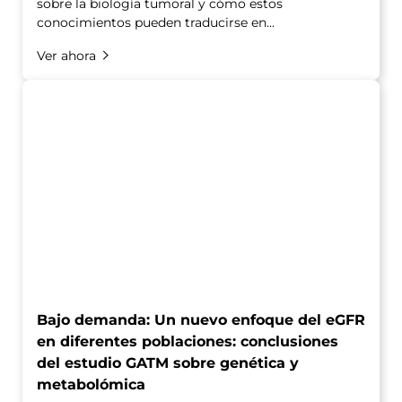
sobre la biología tumoral y cómo estos
conocimientos pueden traducirse en...
Ver ahora
Bajo demanda: Un nuevo enfoque del eGFR
en diferentes poblaciones: conclusiones
del estudio GATM sobre genética y
metabolómica