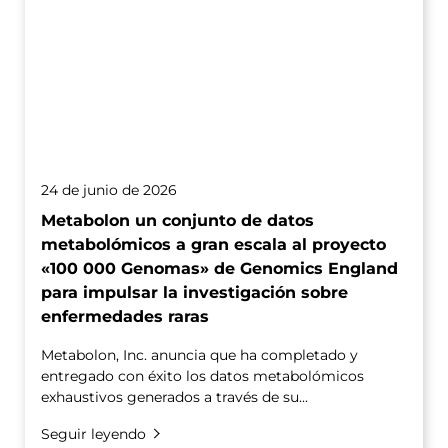
24 de junio de 2026
Metabolon un conjunto de datos
metabolómicos a gran escala al proyecto
«100 000 Genomas» de Genomics England
para impulsar la investigación sobre
enfermedades raras
Metabolon, Inc. anuncia que ha completado y
entregado con éxito los datos metabolómicos
exhaustivos generados a través de su...
Seguir leyendo