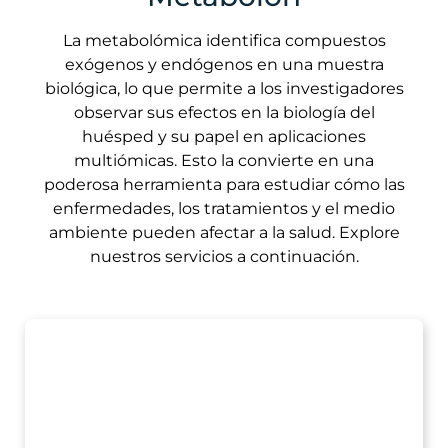
La metabolómica identifica compuestos
exógenos y endógenos en una muestra
biológica, lo que permite a los investigadores
observar sus efectos en la biología del
huésped y su papel en aplicaciones
multiómicas. Esto la convierte en una
poderosa herramienta para estudiar cómo las
enfermedades, los tratamientos y el medio
ambiente pueden afectar a la salud. Explore
nuestros servicios a continuación.