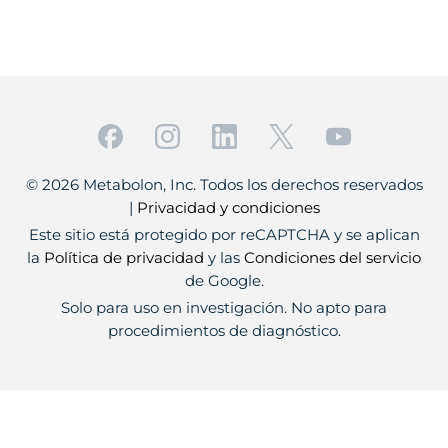
© 2026 Metabolon, Inc. Todos los derechos reservados
|
Privacidad y condiciones
Este sitio está protegido por reCAPTCHA y se aplican
la
Política de privacidad
y las
Condiciones del servicio
de Google.
Solo para uso en investigación. No apto para
procedimientos de diagnóstico.