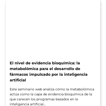
El nivel de evidencia bioquímica: la
metabolómica para el desarrollo de
fármacos impulsado por la inteligencia
artificial
Este seminario web analiza cómo la metabolómica
actúa como la capa de evidencia bioquímica de la
que carecen los programas basados en la
inteligencia artificial...