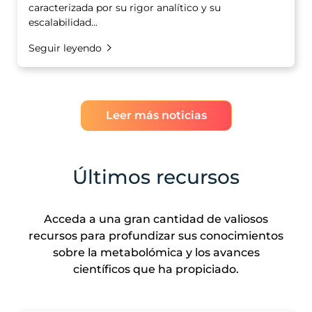
caracterizada por su rigor analítico y su
escalabilidad...
Seguir leyendo
Leer más noticias
Últimos recursos
Acceda a una gran cantidad de valiosos
recursos para profundizar sus conocimientos
sobre la metabolómica y los avances
científicos que ha propiciado.