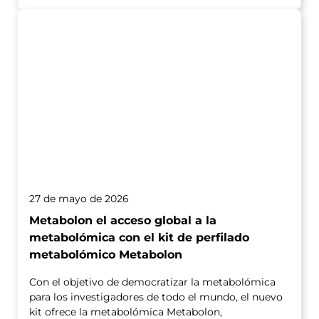
27 de mayo de 2026
Metabolon el acceso global a la
metabolómica con el kit de perfilado
metabolómico Metabolon
Con el objetivo de democratizar la metabolómica
para los investigadores de todo el mundo, el nuevo
kit ofrece la metabolómica Metabolon,