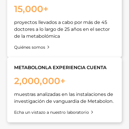
15,000+
proyectos llevados a cabo por más de 45
doctores a lo largo de 25 años en el sector
de la metabolómica
Quiénes somos
METABOLONLA EXPERIENCIA CUENTA
2,000,000+
muestras analizadas en las instalaciones de
investigación de vanguardia de Metabolon.
Echa un vistazo a nuestro laboratorio