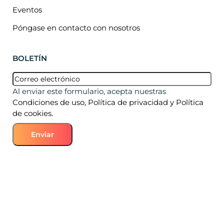
Eventos
Póngase en contacto con nosotros
BOLETÍN
Correo
electrónico
(Obligatorio)
Al enviar este formulario, acepta nuestras
Condiciones de uso, Política de privacidad y Política
de cookies.