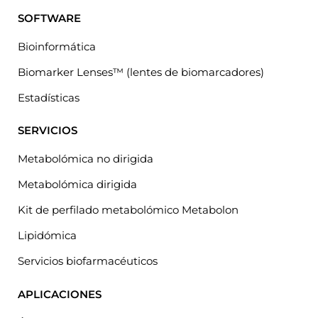
SOFTWARE
Bioinformática
Biomarker Lenses™ (lentes de biomarcadores)
Estadísticas
SERVICIOS
Metabolómica no dirigida
Metabolómica dirigida
Kit de perfilado metabolómico Metabolon
Lipidómica
Servicios biofarmacéuticos
APLICACIONES