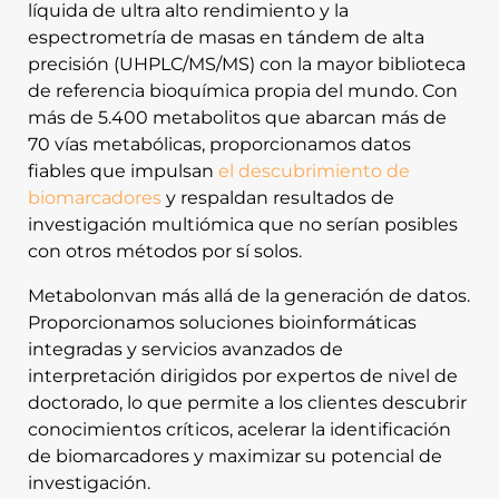
líquida de ultra alto rendimiento y la
espectrometría de masas en tándem de alta
precisión (UHPLC/MS/MS) con la mayor biblioteca
de referencia bioquímica propia del mundo. Con
más de 5.400 metabolitos que abarcan más de
70 vías metabólicas, proporcionamos datos
fiables que impulsan
el descubrimiento de
biomarcadores
y respaldan resultados de
investigación multiómica que no serían posibles
con otros métodos por sí solos.
Metabolonvan más allá de la generación de datos.
Proporcionamos soluciones bioinformáticas
integradas y servicios avanzados de
interpretación dirigidos por expertos de nivel de
doctorado, lo que permite a los clientes descubrir
conocimientos críticos, acelerar la identificación
de biomarcadores y maximizar su potencial de
investigación.