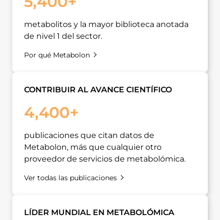
5,400+
metabolitos y la mayor biblioteca anotada
de nivel 1 del sector.
Por qué Metabolon
CONTRIBUIR AL AVANCE CIENTÍFICO
4,400+
publicaciones que citan datos de
Metabolon, más que cualquier otro
proveedor de servicios de metabolómica.
Ver todas las publicaciones
LÍDER MUNDIAL EN METABOLÓMICA