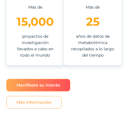
Más de
Más de
15,000
25
proyectos de
años de datos de
investigación
metabolómica
llevados a cabo en
recopilados a lo largo
todo el mundo
del tiempo
Manifieste su interés
Más información