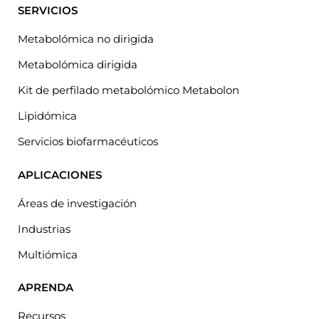
SERVICIOS
Metabolómica no dirigida
Metabolómica dirigida
Kit de perfilado metabolómico Metabolon
Lipidómica
Servicios biofarmacéuticos
APLICACIONES
Áreas de investigación
Industrias
Multiómica
APRENDA
Recursos