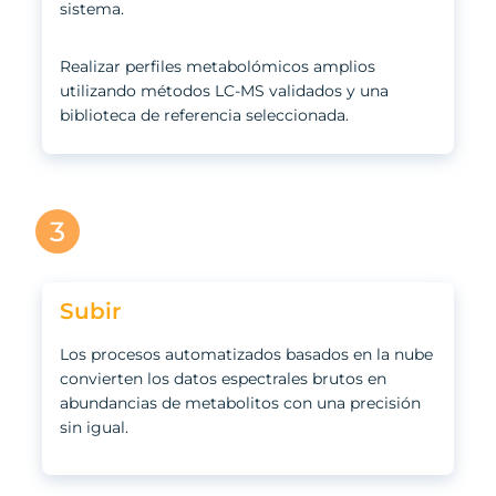
sistema.
Realizar perfiles metabolómicos amplios
utilizando métodos LC-MS validados y una
biblioteca de referencia seleccionada.
Subir
Los procesos automatizados basados en la nube
convierten los datos espectrales brutos en
abundancias de metabolitos con una precisión
sin igual.