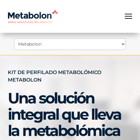
KIT DE PERFILADO METABOLÓMICO
METABOLON
Una solución
integral que lleva
la metabolómica