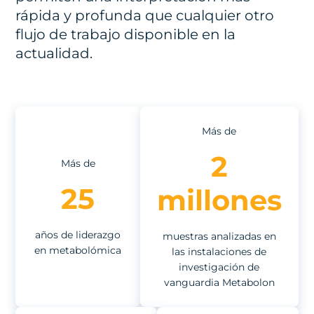
rápida y profunda que cualquier otro
flujo de trabajo disponible en la
actualidad.
Más de
2
Más de
25
millones
años de liderazgo
muestras analizadas en
en metabolómica
las instalaciones de
investigación de
vanguardia Metabolon