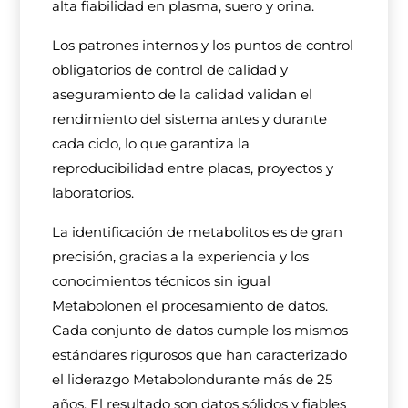
alta fiabilidad en plasma, suero y orina.
Los patrones internos y los puntos de control
obligatorios de control de calidad y
aseguramiento de la calidad validan el
rendimiento del sistema antes y durante
cada ciclo, lo que garantiza la
reproducibilidad entre placas, proyectos y
laboratorios.
La identificación de metabolitos es de gran
precisión, gracias a la experiencia y los
conocimientos técnicos sin igual
Metabolonen el procesamiento de datos.
Cada conjunto de datos cumple los mismos
estándares rigurosos que han caracterizado
el liderazgo Metabolondurante más de 25
años. El resultado son datos sólidos y fiables