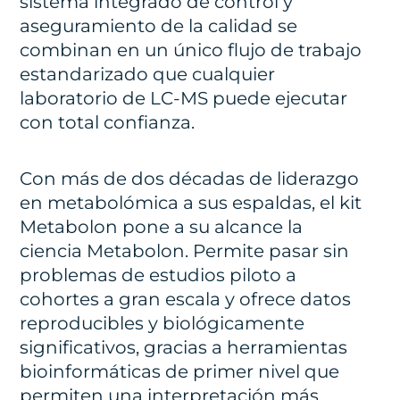
sistema integrado de control y
aseguramiento de la calidad se
combinan en un único flujo de trabajo
estandarizado que cualquier
laboratorio de LC-MS puede ejecutar
con total confianza.
Con más de dos décadas de liderazgo
en metabolómica a sus espaldas, el kit
Metabolon pone a su alcance la
ciencia Metabolon. Permite pasar sin
problemas de estudios piloto a
cohortes a gran escala y ofrece datos
reproducibles y biológicamente
significativos, gracias a herramientas
bioinformáticas de primer nivel que
permiten una interpretación más