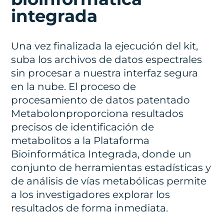
integrada
Una vez finalizada la ejecución del kit,
suba los archivos de datos espectrales
sin procesar a nuestra interfaz segura
en la nube. El proceso de
procesamiento de datos patentado
Metabolonproporciona resultados
precisos de identificación de
metabolitos a la Plataforma
Bioinformática Integrada, donde un
conjunto de herramientas estadísticas y
de análisis de vías metabólicas permite
a los investigadores explorar los
resultados de forma inmediata.