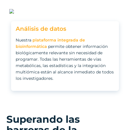
Análisis de datos
Nuestra
plataforma integrada de
bioinformática
permite obtener información
biológicamente relevante sin necesidad de
programar. Todas las herramientas de vías
metabólicas, las estadísticas y la integración
multiómica están al alcance inmediato de todos
los investigadores.
Superando las