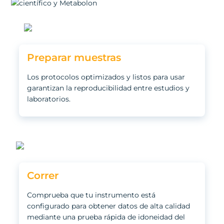
Preparar muestras
Los protocolos optimizados y listos para usar
garantizan la reproducibilidad entre estudios y
laboratorios.
Correr
Comprueba que tu instrumento está
configurado para obtener datos de alta calidad
mediante una prueba rápida de idoneidad del