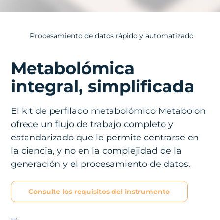
Procesamiento de datos rápido y automatizado
Metabolómica
integral, simplificada
El kit de perfilado metabolómico Metabolon
ofrece un flujo de trabajo completo y
estandarizado que le permite centrarse en
la ciencia, y no en la complejidad de la
generación y el procesamiento de datos.
Consulte los requisitos del instrumento