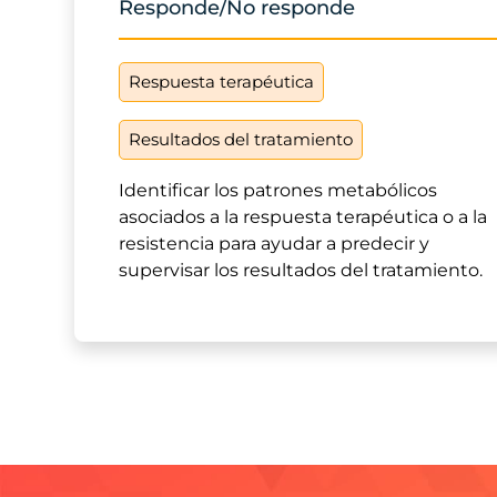
Responde/No responde
Respuesta terapéutica
Resultados del tratamiento
Identificar los patrones metabólicos
asociados a la respuesta terapéutica o a la
resistencia para ayudar a predecir y
supervisar los resultados del tratamiento.