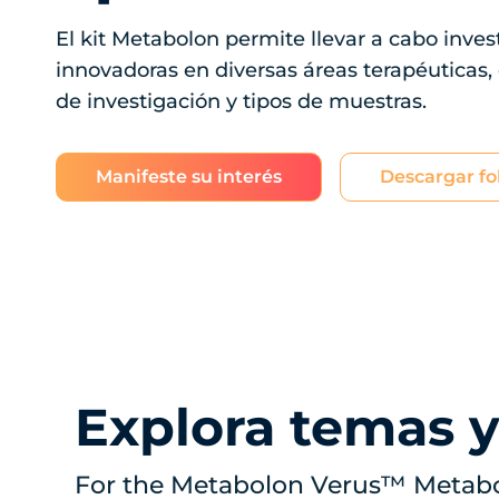
El kit Metabolon permite llevar a cabo inves
innovadoras en diversas áreas terapéuticas,
de investigación y tipos de muestras.
Manifeste su interés
Descargar fo
Explora temas y
For the Metabolon Verus™ Metabol