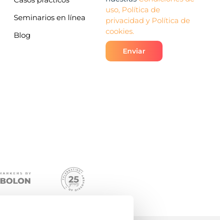
uso, Política de
Seminarios en línea
privacidad y Política de
cookies.
Blog