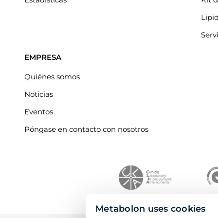
Lipi
Serv
EMPRESA
Quiénes somos
Noticias
Eventos
Póngase en contacto con nosotros
Metabolon uses cookies