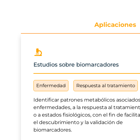
Aplicaciones
Estudios sobre biomarcadores
Enfermedad
Respuesta al tratamiento
Identificar patrones metabólicos asociados
enfermedades, a la respuesta al tratamien
o a estados fisiológicos, con el fin de facilit
el descubrimiento y la validación de
biomarcadores.