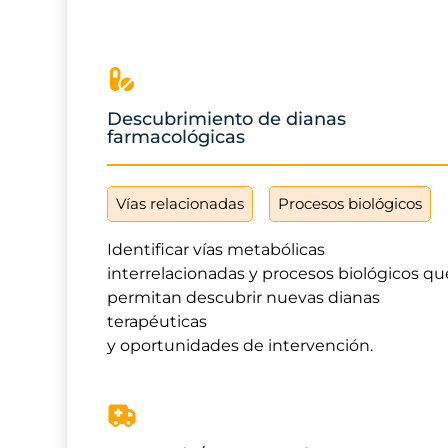
Descubrimiento de dianas
farmacológicas
Vías relacionadas
Procesos biológicos
Identificar vías metabólicas
interrelacionadas y procesos biológicos qu
permitan descubrir nuevas dianas
terapéuticas
y oportunidades de intervención.