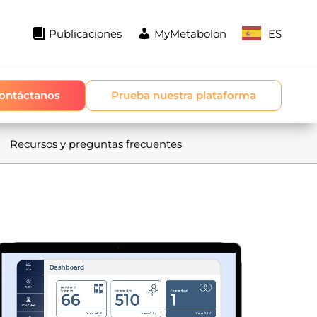
Publicaciones
MyMetabolon
ES
ontáctanos
Prueba nuestra plataforma
Recursos y preguntas frecuentes