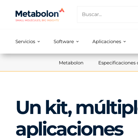
Servicios
Software
Aplicaciones
Metabolon
Especificaciones d
Un kit, múltip
aplicaciones