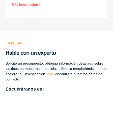
Más información
$
EMPEZAR
Hable con un experto
Solicite un presupuesto, obtenga información detallada sobre
los tipos de muestras o descubra cómo la metabolómica puede
acelerar su investigación.
Aquí
encontrará nuestros datos de
contacto
.
Encuéntranos en: