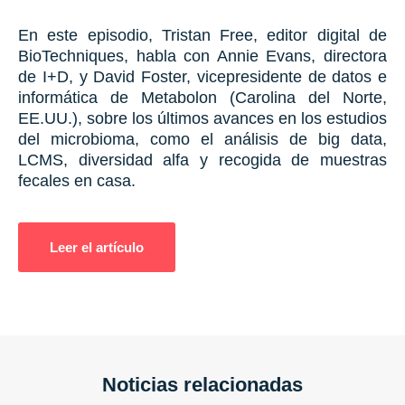
En este episodio, Tristan Free, editor digital de
BioTechniques, habla con Annie Evans, directora
de I+D, y David Foster, vicepresidente de datos e
informática de Metabolon (Carolina del Norte,
EE.UU.), sobre los últimos avances en los estudios
del microbioma, como el análisis de big data,
LCMS, diversidad alfa y recogida de muestras
fecales en casa.
Leer el artículo
Noticias relacionadas