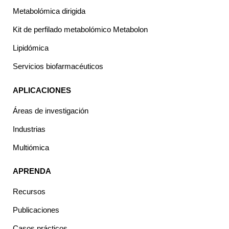
Metabolómica dirigida
Kit de perfilado metabolómico Metabolon
Lipidómica
Servicios biofarmacéuticos
APLICACIONES
Áreas de investigación
Industrias
Multiómica
APRENDA
Recursos
Publicaciones
Casos prácticos