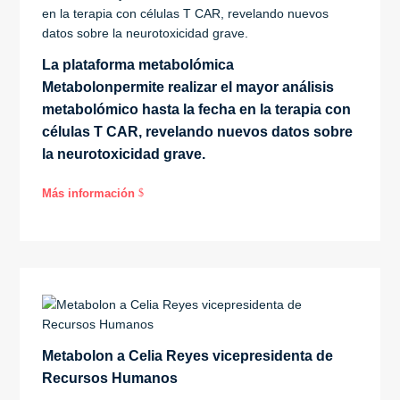
La plataforma metabolómica
Metabolonpermite realizar el mayor análisis
metabolómico hasta la fecha en la terapia con
células T CAR, revelando nuevos datos sobre
la neurotoxicidad grave.
Más información
$
Metabolon a Celia Reyes vicepresidenta de
Recursos Humanos