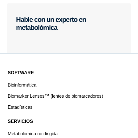
Hable con un experto en
metabolómica
SOFTWARE
Bioinformática
Biomarker Lenses™ (lentes de biomarcadores)
Estadísticas
SERVICIOS
Metabolómica no dirigida