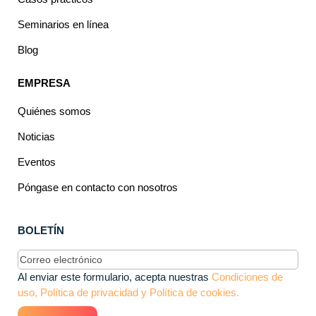
Seminarios en línea
Blog
EMPRESA
Quiénes somos
Noticias
Eventos
Póngase en contacto con nosotros
BOLETÍN
Correo
electrónico
(Obligatorio)
Al enviar este formulario, acepta nuestras
Condiciones de
uso, Política de privacidad y Política de cookies.