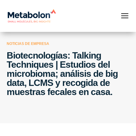
NOTICIAS DE EMPRESA
Biotecnologías: Talking
Techniques | Estudios del
microbioma; análisis de big
data, LCMS y recogida de
muestras fecales en casa.