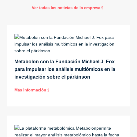
Ver todas las noticias de la empresa
Metabolon con la Fundación Michael J. Fox
para impulsar los análisis multiómicos en la
investigación sobre el párkinson
Más información
$