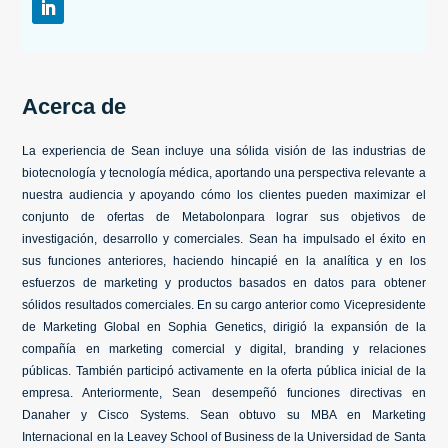
Acerca de
La experiencia de Sean incluye una sólida visión de las industrias de
biotecnología y tecnología médica, aportando una perspectiva relevante a
nuestra audiencia y apoyando cómo los clientes pueden maximizar el
conjunto de ofertas de Metabolonpara lograr sus objetivos de
investigación, desarrollo y comerciales. Sean ha impulsado el éxito en
sus funciones anteriores, haciendo hincapié en la analítica y en los
esfuerzos de marketing y productos basados en datos para obtener
sólidos resultados comerciales. En su cargo anterior como Vicepresidente
de Marketing Global en Sophia Genetics, dirigió la expansión de la
compañía en marketing comercial y digital, branding y relaciones
públicas. También participó activamente en la oferta pública inicial de la
empresa. Anteriormente, Sean desempeñó funciones directivas en
Danaher y Cisco Systems. Sean obtuvo su MBA en Marketing
Internacional en la Leavey School of Business de la Universidad de Santa