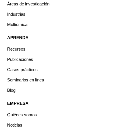
Áreas de investigación
Industrias
Multiómica
APRENDA
Recursos
Publicaciones
Casos prácticos
Seminarios en línea
Blog
EMPRESA
Quiénes somos
Noticias