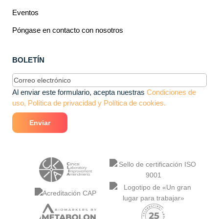
Eventos
Póngase en contacto con nosotros
BOLETÍN
Correo
electrónico
(Obligatorio)
Al enviar este formulario, acepta nuestras
Condiciones de
uso, Política de privacidad y Política de cookies.