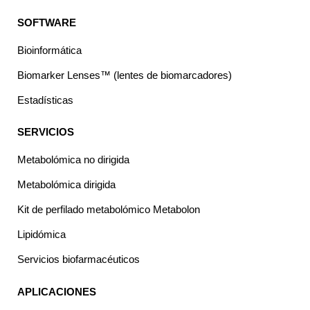
SOFTWARE
Bioinformática
Biomarker Lenses™ (lentes de biomarcadores)
Estadísticas
SERVICIOS
Metabolómica no dirigida
Metabolómica dirigida
Kit de perfilado metabolómico Metabolon
Lipidómica
Servicios biofarmacéuticos
APLICACIONES