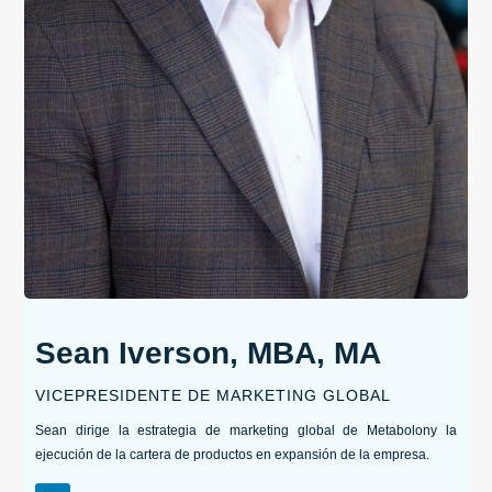
Sean Iverson, MBA, MA
VICEPRESIDENTE DE MARKETING GLOBAL
Sean dirige la estrategia de marketing global de Metabolony la
ejecución de la cartera de productos en expansión de la empresa.