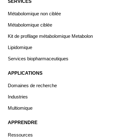
SERVICES
Métabolomique non ciblée
Métabolomique ciblée
Kit de profilage métabolomique Metabolon
Lipidomique
Services biopharmaceutiques
APPLICATIONS
Domaines de recherche
Industries
Multiomique
APPRENDRE
Ressources