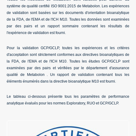
système de qualité certifié ISO 9001:2015 de Metabolon. Les expériences
de validation sont basées sur les documents d'orientation bioanalytique
de la FDA, de l'EMA et de l'ICH M10. Toutes les données sont examinées
par des pairs et un rapport sommaire contenant les résultats de
l'expérience de validation est fourni.
Pour la validation GCP/GCLP, toutes les expériences et les critères
d'acceptation sont strictement conformes aux directives bioanalytiques de
la FDA, de l'EMA et de l'ICH M10. Toutes les études GCP/GCLP sont
examinées par des pairs et vérifiées par le département d'assurance
qualité de Metabolon . Un rapport de validation contenant tous les
éléments énumérés dans la directive bioanalytique M10 est fourni.
Le tableau ci-dessous présente tous les paramètres de performance
analytique évalués pour les normes Exploratory, RUO et GCP/GCLP.