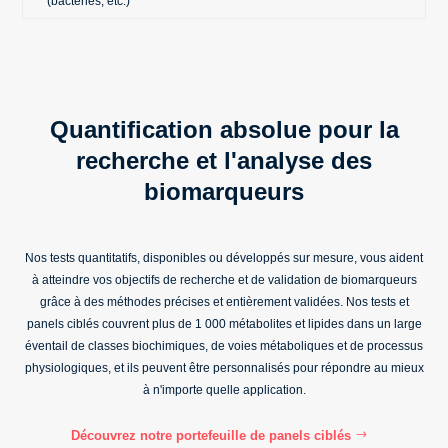
(bactéries, etc.)
Quantification absolue pour la
recherche et l'analyse des
biomarqueurs
Nos tests quantitatifs, disponibles ou développés sur mesure, vous aident
à atteindre vos objectifs de recherche et de validation de biomarqueurs
grâce à des méthodes précises et entièrement validées. Nos tests et
panels ciblés couvrent
plus de 1 000 métabolites et lipides
dans un large
éventail de classes biochimiques, de voies métaboliques et de processus
physiologiques, et ils peuvent être personnalisés pour répondre au mieux
à n'importe quelle application.
Découvrez notre portefeuille de panels ciblés