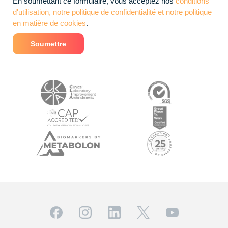
En soumettant ce formulaire, vous acceptez nos
conditions
d'utilisation, notre politique de confidentialité et notre politique
en matière de cookies
.