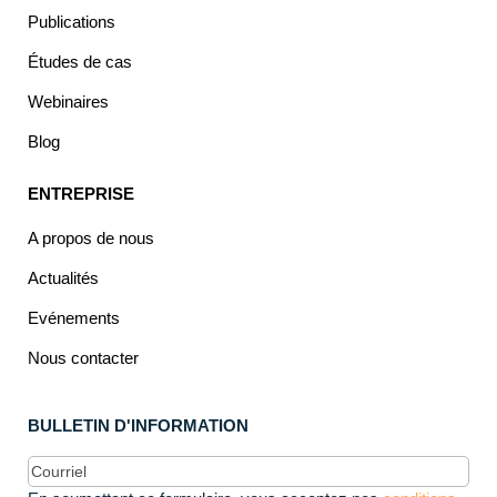
Publications
Études de cas
Webinaires
Blog
ENTREPRISE
A propos de nous
Actualités
Evénements
Nous contacter
BULLETIN D'INFORMATION
Courriel
(Obligatoire)