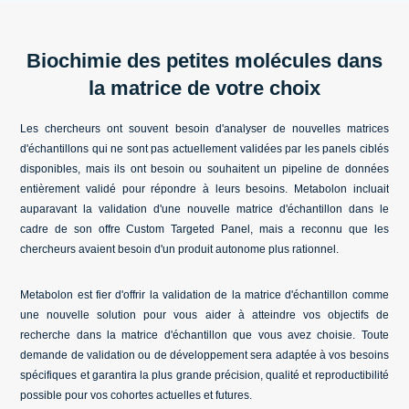
Biochimie des petites molécules dans
la matrice de votre choix
Les chercheurs ont souvent besoin d'analyser de nouvelles matrices
d'échantillons qui ne sont pas actuellement validées par les panels ciblés
disponibles, mais ils ont besoin ou souhaitent un pipeline de données
entièrement validé pour répondre à leurs besoins. Metabolon incluait
auparavant la validation d'une nouvelle matrice d'échantillon dans le
cadre de son offre Custom Targeted Panel, mais a reconnu que les
chercheurs avaient besoin d'un produit autonome plus rationnel.
Metabolon est fier d'offrir la validation de la matrice d'échantillon comme
une nouvelle solution pour vous aider à atteindre vos objectifs de
recherche dans la matrice d'échantillon que vous avez choisie. Toute
demande de validation ou de développement sera adaptée à vos besoins
spécifiques et garantira la plus grande précision, qualité et reproductibilité
possible pour vos cohortes actuelles et futures.