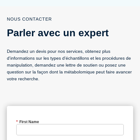
NOUS CONTACTER
Parler avec un expert
Demandez un devis pour nos services, obtenez plus
d'informations sur les types d'échantillons et les procédures de
manipulation, demandez une lettre de soutien ou posez une
question sur la façon dont la métabolomique peut faire avancer
votre recherche.
*
First Name