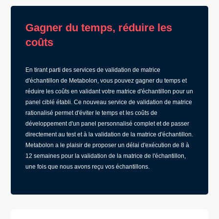
Gagner du temps, réduire les
coûts
En tirant parti des services de validation de matrice
d'échantillon de Metabolon, vous pouvez gagner du temps et
réduire les coûts en validant votre matrice d'échantillon pour un
panel ciblé établi. Ce nouveau service de validation de matrice
rationalisé permet d'éviter le temps et les coûts de
développement d'un panel personnalisé complet et de passer
directement au test et à la validation de la matrice d'échantillon.
Metabolon a le plaisir de proposer un délai d'exécution de 8 à
12 semaines pour la validation de la matrice de l'échantillon,
une fois que nous avons reçu vos échantillons.