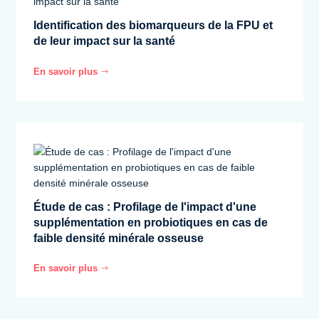
Identification des biomarqueurs de la FPU et
de leur impact sur la santé
En savoir plus
$
Étude de cas : Profilage de l'impact d'une
supplémentation en probiotiques en cas de
faible densité minérale osseuse
En savoir plus
$