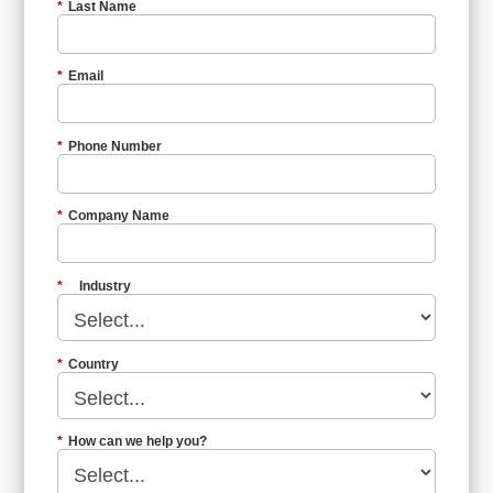
*
Last Name
*
Email
*
Phone Number
*
Company Name
*
Industry
*
Country
*
How can we help you?