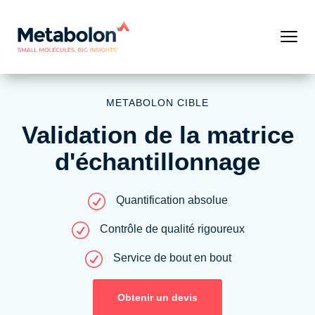
METABOLON CIBLE
Validation de la matrice
d'échantillonnage
R
Quantification absolue
R
Contrôle de qualité rigoureux
R
Service de bout en bout
Obtenir un devis