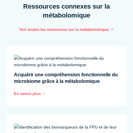
Ressources connexes sur la
métabolomique
Voir toutes les ressources sur la métabolomique
Acquérir une compréhension fonctionnelle du
microbiome grâce à la métabolomique
En savoir plus
$