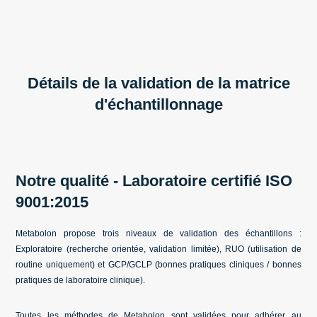
Détails de la validation de la matrice
d'échantillonnage
Notre qualité - Laboratoire certifié ISO
9001:2015
Metabolon propose trois niveaux de validation des échantillons :
Exploratoire
(recherche orientée, validation limitée),
RUO
(utilisation de
routine uniquement) et
GCP/GCLP
(bonnes pratiques cliniques / bonnes
pratiques de laboratoire clinique).
Toutes les méthodes de Metabolon sont validées pour adhérer au