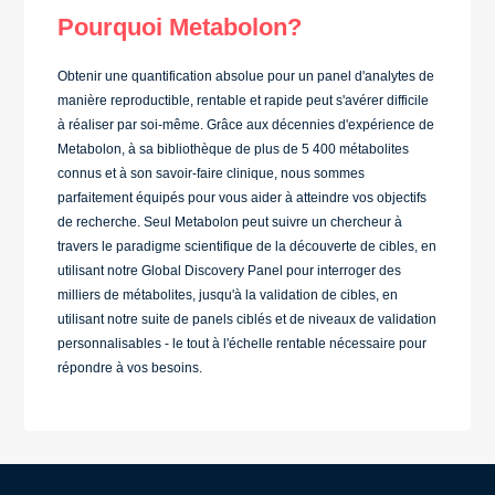
Pourquoi Metabolon?
Obtenir une quantification absolue pour un panel d'analytes de
manière reproductible, rentable et rapide peut s'avérer difficile
à réaliser par soi-même. Grâce aux décennies d'expérience de
Metabolon, à sa bibliothèque de plus de 5 400 métabolites
connus et à son savoir-faire clinique, nous sommes
parfaitement équipés pour vous aider à atteindre vos objectifs
de recherche. Seul Metabolon peut suivre un chercheur à
travers le paradigme scientifique de la découverte de cibles, en
utilisant notre Global Discovery Panel pour interroger des
milliers de métabolites, jusqu'à la validation de cibles, en
utilisant notre suite de panels ciblés et de niveaux de validation
personnalisables - le tout à l'échelle rentable nécessaire pour
répondre à vos besoins.