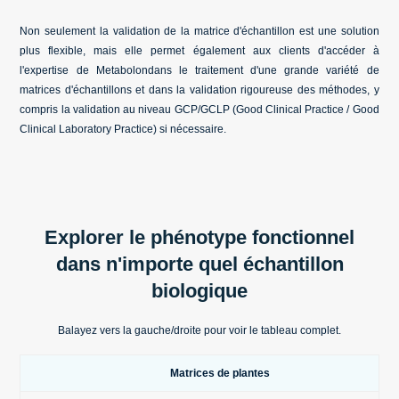
Non seulement la validation de la matrice d'échantillon est une solution
plus flexible, mais elle permet également aux clients d'accéder à
l'expertise de Metabolondans le traitement d'une grande variété de
matrices d'échantillons et dans la validation rigoureuse des méthodes, y
compris la validation au niveau GCP/GCLP (Good Clinical Practice / Good
Clinical Laboratory Practice) si nécessaire.
Explorer le phénotype fonctionnel
dans n'importe quel échantillon
biologique
Balayez vers la gauche/droite pour voir le tableau complet.
Matrices de plantes