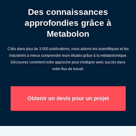
Des connaissances
approfondies grâce à
Metabolon
Cités dans plus de 3 000 publications, nous aidons les scientifiques et les
industriels à mieux comprendre leurs études grâce à la métabolomique.
Découvrez comment notre approche peut s'intégrer avec succès dans
votre flux de travail.
Obtenir un devis pour un projet