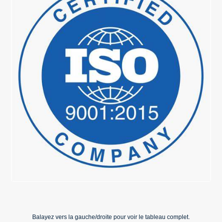
Balayez vers la gauche/droite pour voir le tableau complet.