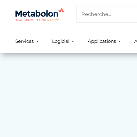
Services
Logiciel
Applications
A