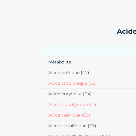
Acide
Métabolite
Acide acétique (C2)
Acide propionique (C3)
Acide butyrique (C4)
Acide isobutyrique (C4)
Acide valérique (C5)
Acide isovalérique (C5)