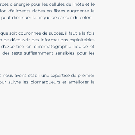
ces d'énergie pour les cellules de l'hôte et le
ion d'aliments riches en fibres augmente la
 peut diminuer le risque de cancer du côlon.
 soit couronnée de succès, il faut à la fois
in de découvrir des informations exploitables
d'expertise en chromatographie liquide et
 des tests suffisamment sensibles pour les
t nous avons établi une expertise de premier
our suivre les biomarqueurs et améliorer la