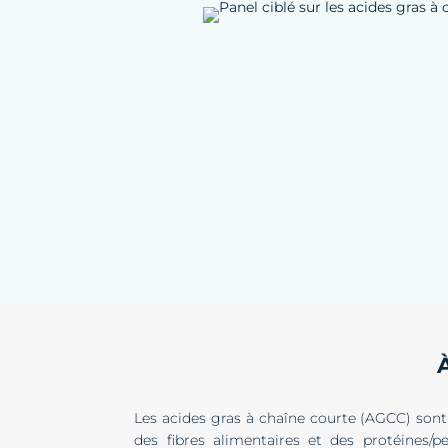
Les acides gras à chaîne courte (AGCC) sont 
des fibres alimentaires et des protéines/p