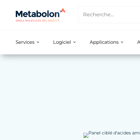
Services
Logiciel
Applications
A