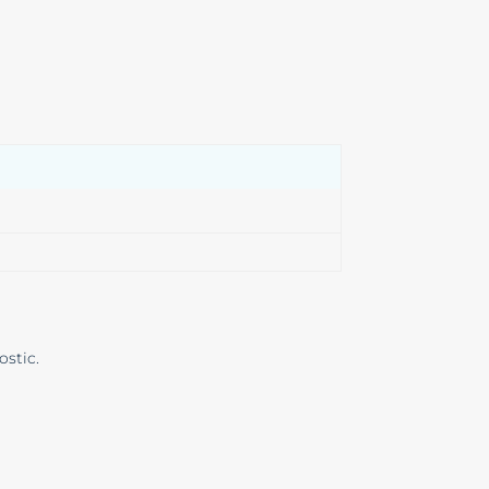
ostic.