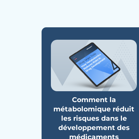
Comment la
métabolomique réduit
les risques dans le
développement des
médicaments