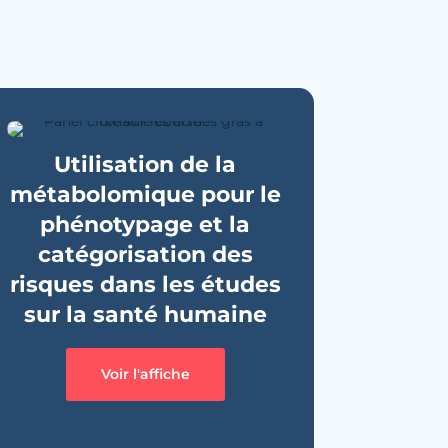
Utilisation de la
métabolomique pour le
phénotypage et la
catégorisation des
risques dans les études
sur la santé humaine
Voir l'affiche