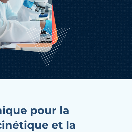
ique pour la
nétique et la