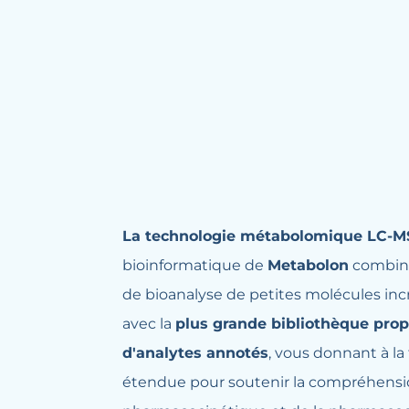
La technologie métabolomique LC-M
bioinformatique de
Metabolon
combin
de bioanalyse de petites molécules in
avec la
plus grande bibliothèque pro
d'analytes annotés
, vous donnant à la
étendue pour soutenir la compréhensi