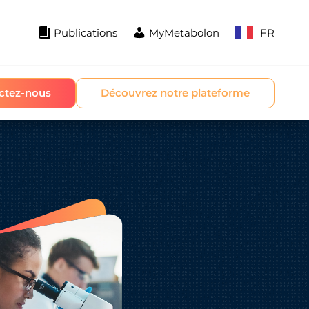
Publications
MyMetabolon
FR
ctez-nous
Découvrez notre plateforme