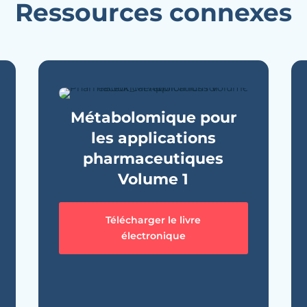
Ressources connexes
Métabolomique pour
les applications
pharmaceutiques
Volume 1
Télécharger le livre
électronique