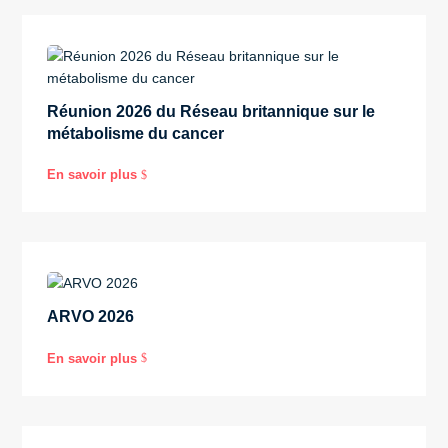
Réunion 2026 du Réseau britannique sur le
métabolisme du cancer
En savoir plus
$
ARVO 2026
En savoir plus
$