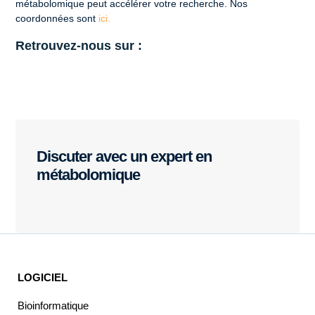
métabolomique peut accélérer votre recherche. Nos
coordonnées sont
ici.
Retrouvez-nous sur :
Discuter avec un expert en
métabolomique
LOGICIEL
Bioinformatique