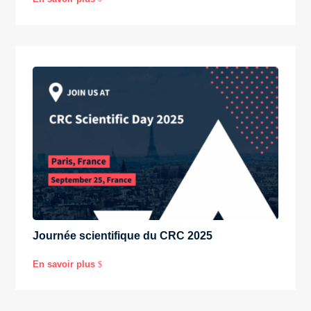
Journée scientifique du CRC 2025
En savoir plus
$