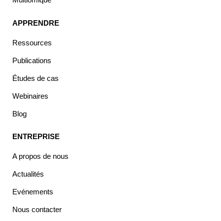
APPRENDRE
Ressources
Publications
Études de cas
Webinaires
Blog
ENTREPRISE
A propos de nous
Actualités
Evénements
Nous contacter