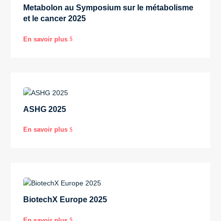
Metabolon au Symposium sur le métabolisme
et le cancer 2025
En savoir plus
$
ASHG 2025
En savoir plus
$
BiotechX Europe 2025
En savoir plus
$