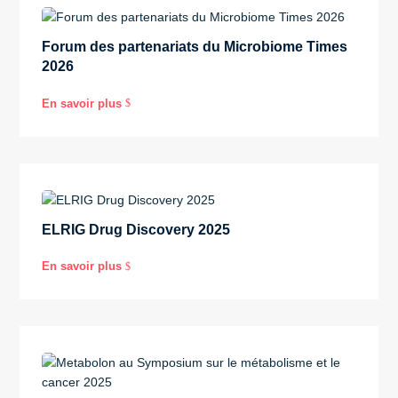
Forum des partenariats du Microbiome Times
2026
En savoir plus
$
ELRIG Drug Discovery 2025
En savoir plus
$