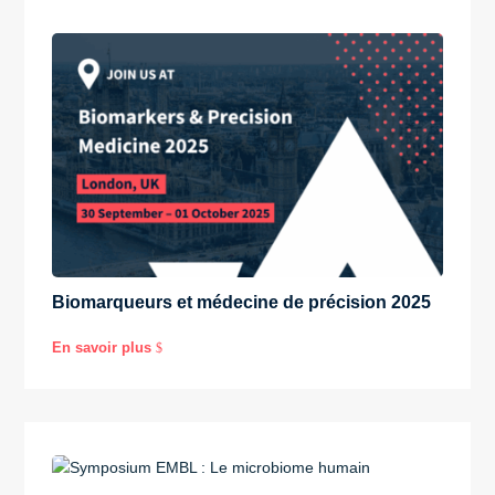
Biomarqueurs et médecine de précision 2025
En savoir plus
$