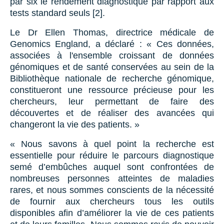
par six le rendement diagnostique par rapport aux
tests standard seuls [2].
Le Dr Ellen Thomas, directrice médicale de
Genomics England, a déclaré : « Ces données,
associées à l'ensemble croissant de données
génomiques et de santé conservées au sein de la
Bibliothèque nationale de recherche génomique,
constitueront une ressource précieuse pour les
chercheurs, leur permettant de faire des
découvertes et de réaliser des avancées qui
changeront la vie des patients. »
« Nous savons à quel point la recherche est
essentielle pour réduire le parcours diagnostique
semé d’embûches auquel sont confrontées de
nombreuses personnes atteintes de maladies
rares, et nous sommes conscients de la nécessité
de fournir aux chercheurs tous les outils
disponibles afin d’améliorer la vie de ces patients