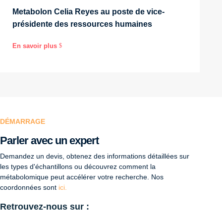
Metabolon Celia Reyes au poste de vice-
présidente des ressources humaines
En savoir plus
$
DÉMARRAGE
Parler avec un expert
Demandez un devis, obtenez des informations détaillées sur
les types d'échantillons ou découvrez comment la
métabolomique peut accélérer votre recherche. Nos
coordonnées sont
ici.
Retrouvez-nous sur :