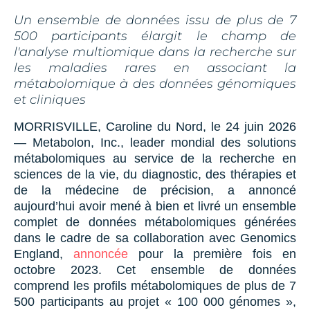
Un ensemble de données issu de plus de 7
500 participants élargit le champ de
l'analyse multiomique dans la recherche sur
les maladies rares en associant la
métabolomique à des données génomiques
et cliniques
MORRISVILLE, Caroline du Nord, le 24 juin 2026
— Metabolon, Inc., leader mondial des solutions
métabolomiques au service de la recherche en
sciences de la vie, du diagnostic, des thérapies et
de la médecine de précision, a annoncé
aujourd’hui avoir mené à bien et livré un ensemble
complet de données métabolomiques générées
dans le cadre de sa collaboration avec Genomics
England,
annoncée
pour la première fois en
octobre 2023. Cet ensemble de données
comprend les profils métabolomiques de plus de 7
500 participants au projet « 100 000 génomes »,