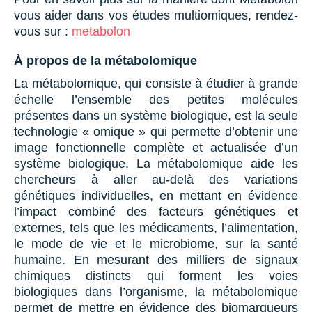
vous aider dans vos études multiomiques, rendez-
vous sur :
metabolon
À propos de la métabolomique
La métabolomique, qui consiste à étudier à grande
échelle l’ensemble des petites molécules
présentes dans un système biologique, est la seule
technologie « omique » qui permette d’obtenir une
image fonctionnelle complète et actualisée d’un
système biologique. La métabolomique aide les
chercheurs à aller au-delà des variations
génétiques individuelles, en mettant en évidence
l’impact combiné des facteurs génétiques et
externes, tels que les médicaments, l’alimentation,
le mode de vie et le microbiome, sur la santé
humaine. En mesurant des milliers de signaux
chimiques distincts qui forment les voies
biologiques dans l’organisme, la métabolomique
permet de mettre en évidence des biomarqueurs