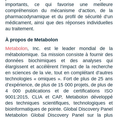
importants, ce qui favorise une meilleure
compréhension du mécanisme d’action, de la
pharmacodynamique et du profil de sécurité d’un
médicament, ainsi que des réponses individuelles
au traitement.
À propos de Metabolon
Metabolon
, Inc. est le leader mondial de la
métabolomique. Sa mission consiste à fournir des
données biochimiques et des analyses qui
élargissent et accélèrent l’impact de la recherche
en sciences de la vie, tout en complétant d’autres
technologies « omiques ». Fort de plus de 25 ans
d’expérience, de plus de 15 000 projets, de plus de
4 000 publications et de certifications ISO
9001:2015, CLIA et CAP, Metabolon développé
des techniques scientifiques, technologiques et
bioinformatiques de pointe. Global Discovery Panel
Metabolon Global Discovery Panel sur la plus