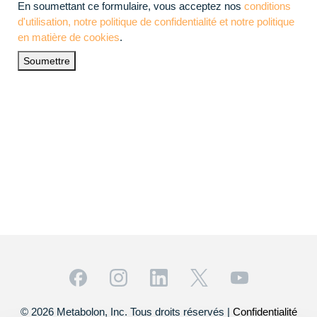
mail
(Obligatoire)
En soumettant ce formulaire, vous acceptez nos
conditions
d'utilisation, notre politique de confidentialité et notre politique
en matière de cookies
.
Soumettre
© 2026 Metabolon, Inc. Tous droits réservés |
Confidentialité