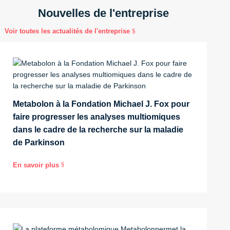
Nouvelles de l'entreprise
Voir toutes les actualités de l'entreprise
Metabolon à la Fondation Michael J. Fox pour
faire progresser les analyses multiomiques
dans le cadre de la recherche sur la maladie
de Parkinson
En savoir plus
$