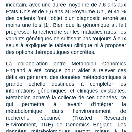
incertain, avec une durée moyenne de 7,6 ans aux
États-Unis et de 5,6 ans au Royaume-Uni, et 41 %
des patients font l’objet d’un diagnostic erroné au
moins une fois [1]. Bien que la génomique ait fait
progresser la recherche sur les maladies rares, les
variants génétiques ne suffisent pas toujours à eux
seuls à expliquer le tableau clinique ni à proposer
des options thérapeutiques concrètes.
La collaboration entre Metabolon Genomics
England a été conçue pour aider à relever ces
défis en générant des données métabolomiques à
grande échelle destinées à compléter les
informations génomiques et cliniques existantes.
Metabolon achevé la collecte de ces données, ce
qui permettra à l’avenir d’intégrer la
métabolomique dans l’environnement de
recherche sécurisé (Trusted Research
Environment, TRE) de Genomics England. Les
données métabolomiques seront mises à la