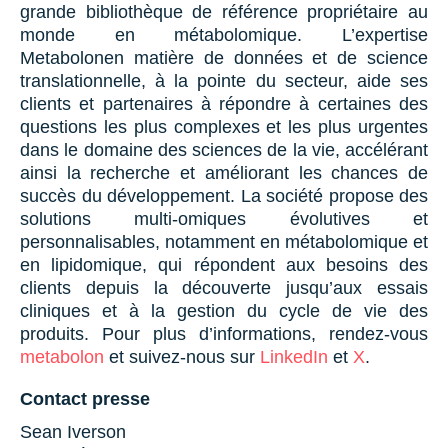
grande bibliothèque de référence propriétaire au
monde en métabolomique. L’expertise
Metabolonen matière de données et de science
translationnelle, à la pointe du secteur, aide ses
clients et partenaires à répondre à certaines des
questions les plus complexes et les plus urgentes
dans le domaine des sciences de la vie, accélérant
ainsi la recherche et améliorant les chances de
succès du développement. La société propose des
solutions multi-omiques évolutives et
personnalisables, notamment en métabolomique et
en lipidomique, qui répondent aux besoins des
clients depuis la découverte jusqu’aux essais
cliniques et à la gestion du cycle de vie des
produits. Pour plus d’informations, rendez-vous
metabolon
et suivez-nous sur
LinkedIn
et
X
.
Contact presse
Sean Iverson