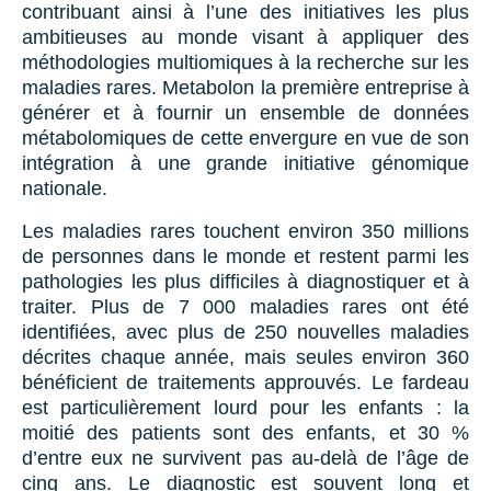
contribuant ainsi à l’une des initiatives les plus
ambitieuses au monde visant à appliquer des
méthodologies multiomiques à la recherche sur les
maladies rares. Metabolon la première entreprise à
générer et à fournir un ensemble de données
métabolomiques de cette envergure en vue de son
intégration à une grande initiative génomique
nationale.
Les maladies rares touchent environ 350 millions
de personnes dans le monde et restent parmi les
pathologies les plus difficiles à diagnostiquer et à
traiter. Plus de 7 000 maladies rares ont été
identifiées, avec plus de 250 nouvelles maladies
décrites chaque année, mais seules environ 360
bénéficient de traitements approuvés. Le fardeau
est particulièrement lourd pour les enfants : la
moitié des patients sont des enfants, et 30 %
d’entre eux ne survivent pas au-delà de l’âge de
cinq ans. Le diagnostic est souvent long et