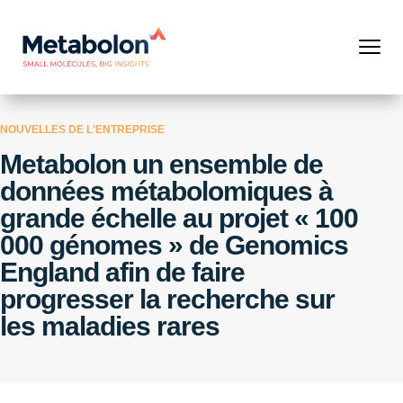
NOUVELLES DE L'ENTREPRISE
Metabolon un ensemble de
données métabolomiques à
grande échelle au projet « 100
000 génomes » de Genomics
England afin de faire
progresser la recherche sur
les maladies rares