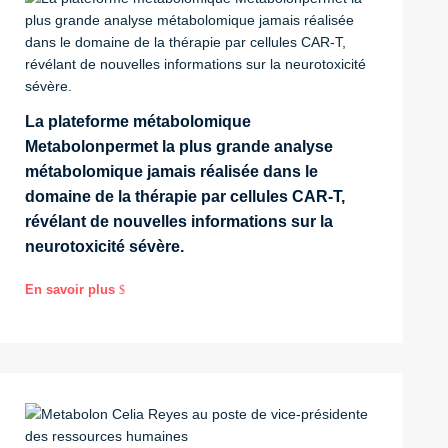
La plateforme métabolomique
Metabolonpermet la plus grande analyse
métabolomique jamais réalisée dans le
domaine de la thérapie par cellules CAR-T,
révélant de nouvelles informations sur la
neurotoxicité sévère.
En savoir plus
$