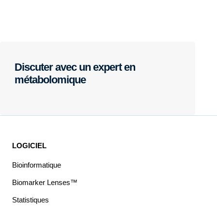
Discuter avec un expert en
métabolomique
LOGICIEL
Bioinformatique
Biomarker Lenses™
Statistiques