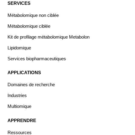
SERVICES
Métabolomique non ciblée
Métabolomique ciblée
Kit de profilage métabolomique Metabolon
Lipidomique
Services biopharmaceutiques
APPLICATIONS
Domaines de recherche
Industries
Multiomique
APPRENDRE
Ressources