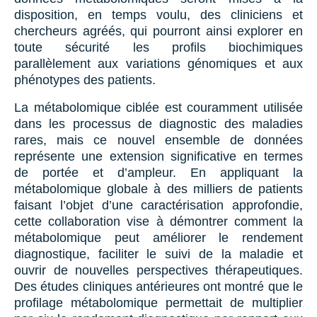
disposition, en temps voulu, des cliniciens et
chercheurs agréés, qui pourront ainsi explorer en
toute sécurité les profils biochimiques
parallèlement aux variations génomiques et aux
phénotypes des patients.
La métabolomique ciblée est couramment utilisée
dans les processus de diagnostic des maladies
rares, mais ce nouvel ensemble de données
représente une extension significative en termes
de portée et d’ampleur. En appliquant la
métabolomique globale à des milliers de patients
faisant l’objet d’une caractérisation approfondie,
cette collaboration vise à démontrer comment la
métabolomique peut améliorer le rendement
diagnostique, faciliter le suivi de la maladie et
ouvrir de nouvelles perspectives thérapeutiques.
Des études cliniques antérieures ont montré que le
profilage métabolomique permettait de multiplier