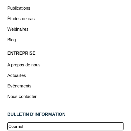
Publications
Études de cas
Webinaires
Blog
ENTREPRISE
A propos de nous
Actualités
Evénements
Nous contacter
BULLETIN D'INFORMATION
E-